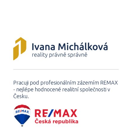
Pracuji pod profesionálním zázemím REMAX
- nejlépe hodnocené realitní společnosti v
Česku.