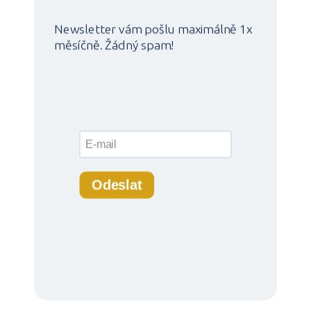
Newsletter vám pošlu maximálně 1x
měsíčně. Žádný spam!