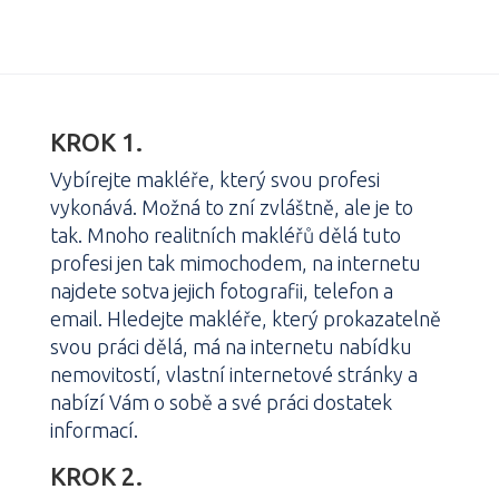
KROK 1.
Vybírejte makléře, který svou profesi
vykonává. Možná to zní zvláštně, ale je to
tak. Mnoho realitních makléřů dělá tuto
profesi jen tak mimochodem, na internetu
najdete sotva jejich fotografii, telefon a
email. Hledejte makléře, který prokazatelně
svou práci dělá, má na internetu nabídku
nemovitostí, vlastní internetové stránky a
nabízí Vám o sobě a své práci dostatek
informací.
KROK 2.